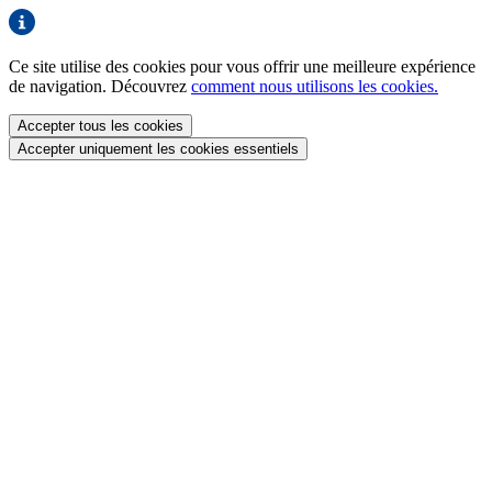
Ce site utilise des cookies pour vous offrir une meilleure expérience
de navigation. Découvrez
comment nous utilisons les cookies.
Accepter tous les cookies
Accepter uniquement les cookies essentiels