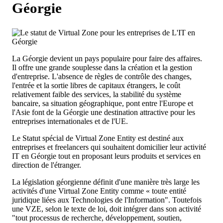
Géorgie
La Géorgie devient un pays populaire pour faire des affaires.
Il offre une grande souplesse dans la création et la gestion
d'entreprise. L'absence de règles de contrôle des changes,
l'entrée et la sortie libres de capitaux étrangers, le coût
relativement faible des services, la stabilité du système
bancaire, sa situation géographique, pont entre l'Europe et
l'Asie font de la Géorgie une destination attractive pour les
entreprises internationales et de l'UE.
Le Statut spécial de Virtual Zone Entity est destiné aux
entreprises et freelancers qui souhaitent domicilier leur activité
IT en Géorgie tout en proposant leurs produits et services en
direction de l'étranger.
La législation géorgienne définit d'une manière très large les
activités d'une Virtual Zone Entity comme « toute entité
juridique liées aux Technologies de l'Information". Toutefois
une VZE, selon le texte de loi, doit intégrer dans son activité
"tout processus de recherche, développement, soutien,