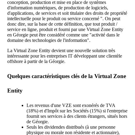
conception, production et mise en place de systèmes
d'information numériques, de production de logiciels,
d'applications, de services et soit titulaire des droits de propriété
intellectuelle pour le produit ou service concerné ". On peut
donc dire, sur la base de cette définition, que tout produit /
service en ligne, produit et fourni par une Virtual Zone Entity
en Géorgie peut être considéré comme une "activité dans le
domaine des technologies de l'information".
La Virtual Zone Entity devient une nouvelle solution très
intéressante pour les entreprises IT développant une clientèle
offshore à partir de la Géorgie.
Quelques caractéristiques clés de la Virtual Zone
Entity
Les revenus d'une VZE sont exonérés de TVA
(18%) et d'Impôt sur les Sociétés (15%) si l'entreprise
fournit ses services à des clients étrangers, situés hors
de Géorgie.
Seuls les dividendes distribués (à une personne
physique ou morale non résidente et actionnaire),