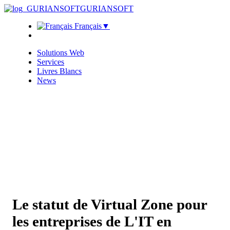
GURIANSOFT
Français
▼
Solutions Web
Services
Livres Blancs
News
Le statut de Virtual Zone pour
les entreprises de L'IT en