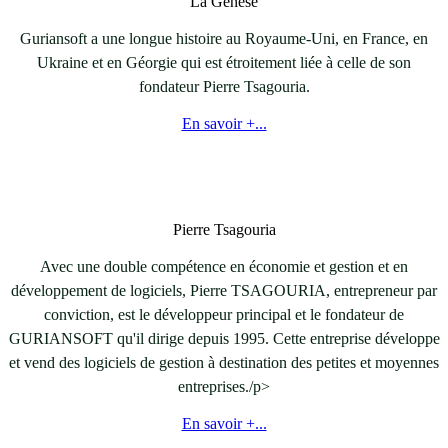
La Genèse
Guriansoft a une longue histoire au Royaume-Uni, en France, en
Ukraine et en Géorgie qui est étroitement liée à celle de son
fondateur Pierre Tsagouria.
En savoir +...
Pierre Tsagouria
Avec une double compétence en économie et gestion et en
développement de logiciels, Pierre TSAGOURIA, entrepreneur par
conviction, est le développeur principal et le fondateur de
GURIANSOFT qu'il dirige depuis 1995. Cette entreprise développe
et vend des logiciels de gestion à destination des petites et moyennes
entreprises./p>
En savoir +...