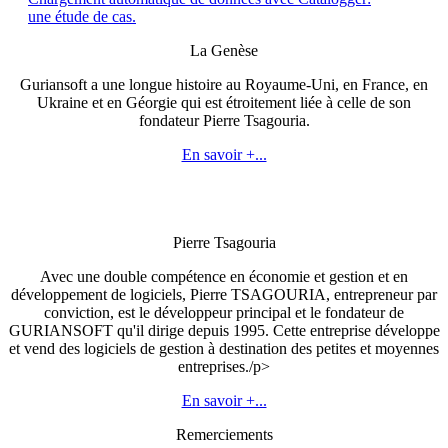
une étude de cas.
La Genèse
Guriansoft a une longue histoire au Royaume-Uni, en France, en
Ukraine et en Géorgie qui est étroitement liée à celle de son
fondateur Pierre Tsagouria.
En savoir +...
Pierre Tsagouria
Avec une double compétence en économie et gestion et en
développement de logiciels, Pierre TSAGOURIA, entrepreneur par
conviction, est le développeur principal et le fondateur de
GURIANSOFT qu'il dirige depuis 1995. Cette entreprise développe
et vend des logiciels de gestion à destination des petites et moyennes
entreprises./p>
En savoir +...
Remerciements