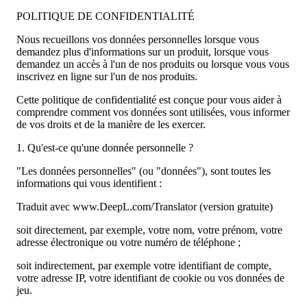
POLITIQUE DE CONFIDENTIALITÉ
Nous recueillons vos données personnelles lorsque vous
demandez plus d'informations sur un produit, lorsque vous
demandez un accès à l'un de nos produits ou lorsque vous vous
inscrivez en ligne sur l'un de nos produits.
Cette politique de confidentialité est conçue pour vous aider à
comprendre comment vos données sont utilisées, vous informer
de vos droits et de la manière de les exercer.
1. Qu'est-ce qu'une donnée personnelle ?
"Les données personnelles" (ou "données"), sont toutes les
informations qui vous identifient :
Traduit avec www.DeepL.com/Translator (version gratuite)
soit directement, par exemple, votre nom, votre prénom, votre
adresse électronique ou votre numéro de téléphone ;
soit indirectement, par exemple votre identifiant de compte,
votre adresse IP, votre identifiant de cookie ou vos données de
jeu.