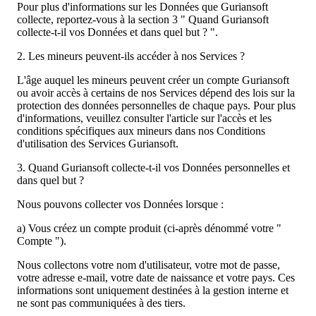
Pour plus d'informations sur les Données que Guriansoft
collecte, reportez-vous à la section 3 " Quand Guriansoft
collecte-t-il vos Données et dans quel but ? ".
2. Les mineurs peuvent-ils accéder à nos Services ?
L'âge auquel les mineurs peuvent créer un compte Guriansoft
ou avoir accès à certains de nos Services dépend des lois sur la
protection des données personnelles de chaque pays. Pour plus
d'informations, veuillez consulter l'article sur l'accès et les
conditions spécifiques aux mineurs dans nos Conditions
d'utilisation des Services Guriansoft.
3. Quand Guriansoft collecte-t-il vos Données personnelles et
dans quel but ?
Nous pouvons collecter vos Données lorsque :
a) Vous créez un compte produit (ci-après dénommé votre "
Compte ").
Nous collectons votre nom d'utilisateur, votre mot de passe,
votre adresse e-mail, votre date de naissance et votre pays. Ces
informations sont uniquement destinées à la gestion interne et
ne sont pas communiquées à des tiers.