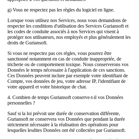
g) Vous ne respectez pas les règles du logiciel en ligne.
Lorsque vous utilisez nos Services, nous vous demandons de
respecter les conditions d'utilisation des Services Guriansoft et
les codes de conduite associés à nos Services qui visent à
protéger nos utilisateurs, nos employés et plus généralement les
droits de Guriansoft.
Si vous ne respectez pas ces règles, vous pourrez être
sanctionné notamment en cas de conduite inappropriée, de
tricherie ou de comportement toxique. Nous conserverons vos
Données le temps nécessaire à l'application de ces sanctions.
Ces Données peuvent inclure par exemple votre identifiant de
Compte, vos données de jeu, votre adresse IP, l'identifiant de
votre appareil et votre historique de chat.
4. Combien de temps Guriansoft conserve-t-il vos Données
personnelles ?
Sauf si la loi prévoit une durée de conservation différente,
Guriansoft ne conservera vos Données que pendant la durée
strictement nécessaire à la réalisation des opérations pour
lesquelles lesdites Données ont été collectées par Guriansoft.