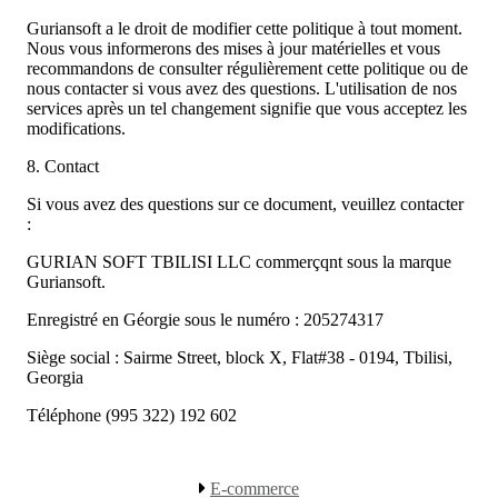
Guriansoft a le droit de modifier cette politique à tout moment.
Nous vous informerons des mises à jour matérielles et vous
recommandons de consulter régulièrement cette politique ou de
nous contacter si vous avez des questions. L'utilisation de nos
services après un tel changement signifie que vous acceptez les
modifications.
8. Contact
Si vous avez des questions sur ce document, veuillez contacter
:
GURIAN SOFT TBILISI LLC commerçqnt sous la marque
Guriansoft.
Enregistré en Géorgie sous le numéro : 205274317
Siège social : Sairme Street, block X, Flat#38 - 0194, Tbilisi,
Georgia
Téléphone (995 322) 192 602
E-commerce