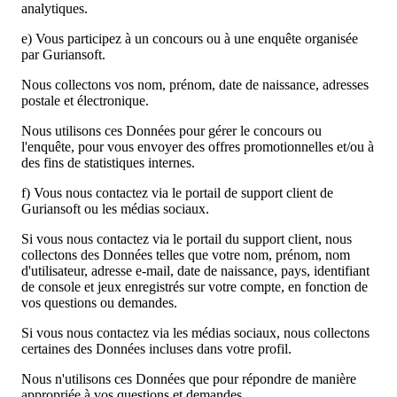
analytiques.
e) Vous participez à un concours ou à une enquête organisée
par Guriansoft.
Nous collectons vos nom, prénom, date de naissance, adresses
postale et électronique.
Nous utilisons ces Données pour gérer le concours ou
l'enquête, pour vous envoyer des offres promotionnelles et/ou à
des fins de statistiques internes.
f) Vous nous contactez via le portail de support client de
Guriansoft ou les médias sociaux.
Si vous nous contactez via le portail du support client, nous
collectons des Données telles que votre nom, prénom, nom
d'utilisateur, adresse e-mail, date de naissance, pays, identifiant
de console et jeux enregistrés sur votre compte, en fonction de
vos questions ou demandes.
Si vous nous contactez via les médias sociaux, nous collectons
certaines des Données incluses dans votre profil.
Nous n'utilisons ces Données que pour répondre de manière
appropriée à vos questions et demandes.