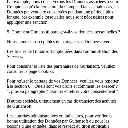
Par exemple, nous conserverons les Données associées à votre
Compte jusqu'à la fermeture du Compte. Dans certains cas, les
Données peuvent être conservées pendant une période plus
longue, par exemple lorsqu'elles nous sont nécessaires pour
appliquer une sanction.
5. Comment Guriansoft partage-t-il vos données personnelles ?
Nous sommes susceptibles de partager vos Données avec :
Les filiales de Guriansoft impliquées dans l'administration des
Services.
Pour consulter la liste des partenaires de Guriansoft, veuillez
consulter la page Cookies.
Pour refuser le partage de vos Données, veuillez vous reporter
à la section 6 " Quels sont vos droits et comment les exercer ?
", puis au paragraphe " Donner et retirer votre consentement ".
D'autres sociétés, uniquement en cas de transfert des activités
de Guriansoft.
Les autorités administratives ou judiciaires, pour vérifier la
bonne utilisation des Données par Guriansoft ou pour les
besoins d'une enquête, dans le respect du droit applicable.