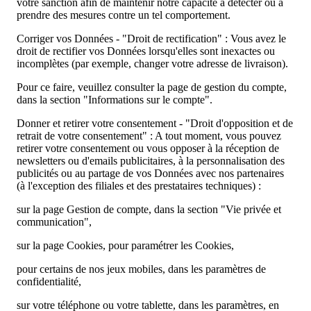
votre sanction afin de maintenir notre capacité à détecter ou à
prendre des mesures contre un tel comportement.
Corriger vos Données - "Droit de rectification" : Vous avez le
droit de rectifier vos Données lorsqu'elles sont inexactes ou
incomplètes (par exemple, changer votre adresse de livraison).
Pour ce faire, veuillez consulter la page de gestion du compte,
dans la section "Informations sur le compte".
Donner et retirer votre consentement - "Droit d'opposition et de
retrait de votre consentement" : A tout moment, vous pouvez
retirer votre consentement ou vous opposer à la réception de
newsletters ou d'emails publicitaires, à la personnalisation des
publicités ou au partage de vos Données avec nos partenaires
(à l'exception des filiales et des prestataires techniques) :
sur la page Gestion de compte, dans la section "Vie privée et
communication",
sur la page Cookies, pour paramétrer les Cookies,
pour certains de nos jeux mobiles, dans les paramètres de
confidentialité,
sur votre téléphone ou votre tablette, dans les paramètres, en