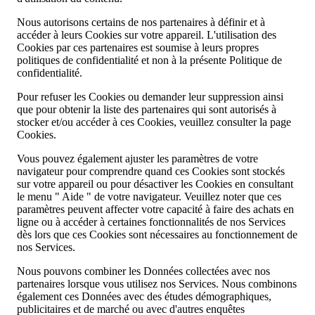
Nous autorisons certains de nos partenaires à définir et à
accéder à leurs Cookies sur votre appareil. L'utilisation des
Cookies par ces partenaires est soumise à leurs propres
politiques de confidentialité et non à la présente Politique de
confidentialité.
Pour refuser les Cookies ou demander leur suppression ainsi
que pour obtenir la liste des partenaires qui sont autorisés à
stocker et/ou accéder à ces Cookies, veuillez consulter la page
Cookies.
Vous pouvez également ajuster les paramètres de votre
navigateur pour comprendre quand ces Cookies sont stockés
sur votre appareil ou pour désactiver les Cookies en consultant
le menu " Aide " de votre navigateur. Veuillez noter que ces
paramètres peuvent affecter votre capacité à faire des achats en
ligne ou à accéder à certaines fonctionnalités de nos Services
dès lors que ces Cookies sont nécessaires au fonctionnement de
nos Services.
Nous pouvons combiner les Données collectées avec nos
partenaires lorsque vous utilisez nos Services. Nous combinons
également ces Données avec des études démographiques,
publicitaires et de marché ou avec d'autres enquêtes