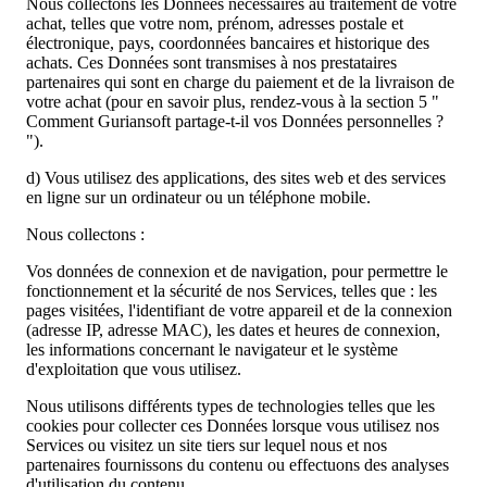
Nous collectons les Données nécessaires au traitement de votre
achat, telles que votre nom, prénom, adresses postale et
électronique, pays, coordonnées bancaires et historique des
achats. Ces Données sont transmises à nos prestataires
partenaires qui sont en charge du paiement et de la livraison de
votre achat (pour en savoir plus, rendez-vous à la section 5 "
Comment Guriansoft partage-t-il vos Données personnelles ?
").
d) Vous utilisez des applications, des sites web et des services
en ligne sur un ordinateur ou un téléphone mobile.
Nous collectons :
Vos données de connexion et de navigation, pour permettre le
fonctionnement et la sécurité de nos Services, telles que : les
pages visitées, l'identifiant de votre appareil et de la connexion
(adresse IP, adresse MAC), les dates et heures de connexion,
les informations concernant le navigateur et le système
d'exploitation que vous utilisez.
Nous utilisons différents types de technologies telles que les
cookies pour collecter ces Données lorsque vous utilisez nos
Services ou visitez un site tiers sur lequel nous et nos
partenaires fournissons du contenu ou effectuons des analyses
d'utilisation du contenu.