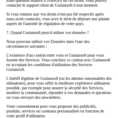
toute question relative à l'exercice de ces droits, vous pouvez
contacter le support client de Guriansoft à tout moment.
Si vous estimez que vos droits n'ont pas été respectés après
nous avoir contactés, vous avez le droit de déposer une plainte
auprès de l'autorité de régulation de votre pays.
7. Quand Guriansoft peut-il utiliser vos données ?
Nous pouvons utiliser vos Données dans l'une des
circonstances suivantes :
L'existence d'un contrat entre vous et Guriansoft pour vous
fournir des Services. Vous concluez ce contrat avec Guriansoft
en acceptant les conditions d'utilisation des Services
Guriansoft.
L'intérêt légitime de Guriansoft (ou les attentes raisonnables des
utilisateurs), pour vous offrir la meilleure expérience utilisateur
possible, par exemple pour assurer la sécurité des Services,
modérer la communauté, répondre à vos demandes et questions
ou vous envoyer des newsletters.
Votre consentement pour vous proposer des publicités,
produits, services ou contenus personnalisés en fonction de
votre profil d'utilisateur.