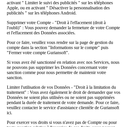
activant " Limiter le suivi des publicités " sur les téléphones
Apple, ou en activant " Désactiver la personnalisation des
publicités " sur les téléphones Android.
Supprimer votre Compte - "Droit à l'effacement (droit à
l'oubli)" : Vous pouvez demander la fermeture de votre Compte
et l'effacement des Données associées.
Pour ce faire, veuillez vous rendre sur la page de gestion du
compte dans la section "Informations sur le compte" puis
"Fermer votre compte Guriansoft".
Si vous avez été sanctionné en relation avec nos Services, nous
ne pouvons pas supprimer les Données concernant votre
sanction comme pour nous permettre de maintenir votre
sanction.
Limiter l'utilisation de vos Données - "Droit à la limitation du
traitement" : Vous avez également le droit de demander que vos
Données ne soient plus utilisées ou ne soient pas supprimées
pendant la durée de traitement de votre demande. Pour ce faire,
veuillez contacter le service d'assistance clientèle de Guriansoft
ici.
Pour exercer vos droits si vous n'avez pas de Compte ou pour