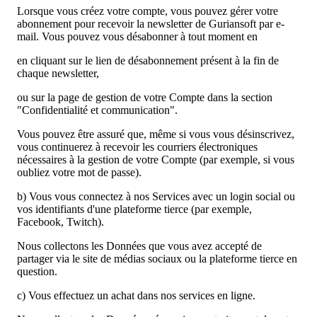
Lorsque vous créez votre compte, vous pouvez gérer votre
abonnement pour recevoir la newsletter de Guriansoft par e-
mail. Vous pouvez vous désabonner à tout moment en
en cliquant sur le lien de désabonnement présent à la fin de
chaque newsletter,
ou sur la page de gestion de votre Compte dans la section
"Confidentialité et communication".
Vous pouvez être assuré que, même si vous vous désinscrivez,
vous continuerez à recevoir les courriers électroniques
nécessaires à la gestion de votre Compte (par exemple, si vous
oubliez votre mot de passe).
b) Vous vous connectez à nos Services avec un login social ou
vos identifiants d'une plateforme tierce (par exemple,
Facebook, Twitch).
Nous collectons les Données que vous avez accepté de
partager via le site de médias sociaux ou la plateforme tierce en
question.
c) Vous effectuez un achat dans nos services en ligne.