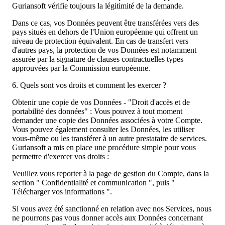
Guriansoft vérifie toujours la légitimité de la demande.
Dans ce cas, vos Données peuvent être transférées vers des
pays situés en dehors de l'Union européenne qui offrent un
niveau de protection équivalent. En cas de transfert vers
d'autres pays, la protection de vos Données est notamment
assurée par la signature de clauses contractuelles types
approuvées par la Commission européenne.
6. Quels sont vos droits et comment les exercer ?
Obtenir une copie de vos Données - "Droit d'accès et de
portabilité des données" : Vous pouvez à tout moment
demander une copie des Données associées à votre Compte.
Vous pouvez également consulter les Données, les utiliser
vous-même ou les transférer à un autre prestataire de services.
Guriansoft a mis en place une procédure simple pour vous
permettre d'exercer vos droits :
Veuillez vous reporter à la page de gestion du Compte, dans la
section " Confidentialité et communication ", puis "
Télécharger vos informations ".
Si vous avez été sanctionné en relation avec nos Services, nous
ne pourrons pas vous donner accès aux Données concernant