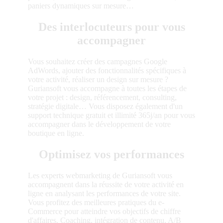
paniers dynamiques sur mesure…
Des interlocuteurs pour vous
accompagner
Vous souhaitez créer des campagnes Google
AdWords, ajouter des fonctionnalités spécifiques à
votre activité, réaliser un design sur mesure ?
Guriansoft vous accompagne à toutes les étapes de
votre projet : design, référencement, consulting,
stratégie digitale… Vous disposez également d'un
support technique gratuit et illimité 365j/an pour vous
accompagner dans le développement de votre
boutique en ligne.
Optimisez vos performances
Les experts webmarketing de Guriansoft vous
accompagnent dans la réussite de votre activité en
ligne en analysant les performances de votre site.
Vous profitez des meilleures pratiques du e-
Commerce pour atteindre vos objectifs de chiffre
d'affaires. Coaching, intégration de contenu, A/B