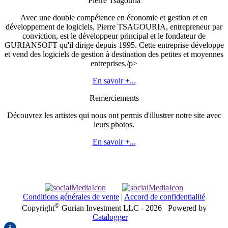
Pierre Tsagouria
Avec une double compétence en économie et gestion et en
développement de logiciels, Pierre TSAGOURIA, entrepreneur par
conviction, est le développeur principal et le fondateur de
GURIANSOFT qu'il dirige depuis 1995. Cette entreprise développe
et vend des logiciels de gestion à destination des petites et moyennes
entreprises./p>
En savoir +...
Remerciements
Découvrez les artistes qui nous ont permis d'illustrer notre site avec
leurs photos.
En savoir +...
Conditions générales de vente
|
Accord de confidentialité
©
Copyright
Gurian Investment LLC - 2026
Powered by
Catalogger