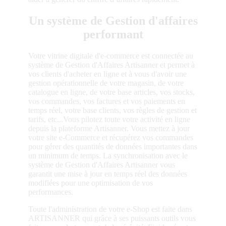
Un système de Gestion d'affaires
performant
Votre vitrine digitale d'e-commerce est connectée au
système de Gestion d'Affaires Artisanner et permet à
vos clients d'acheter en ligne et à vous d'avoir une
gestion opérationnelle de votre magasin, de votre
catalogue en ligne, de votre base articles, vos stocks,
vos commandes, vos factures et vos paiements en
temps réel, votre base clients, vos règles de gestion et
tarifs, etc...Vous pilotez toute votre activité en ligne
depuis la plateforme Artisanner. Vous mettez à jour
votre site e-Commerce et récupérez vos commandes
pour gérer des quantités de données importantes dans
un minimum de temps. La synchronisation avec le
système de Gestion d'Affaires Artisanner vous
garantit une mise à jour en temps réel des données
modifiées pour une optimisation de vos
performances.
Toute l'administration de votre e-Shop est faite dans
ARTISANNER qui grâce à ses puissants outils vous